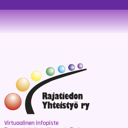
Virtuaalinen infopiste