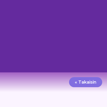
« Takaisin