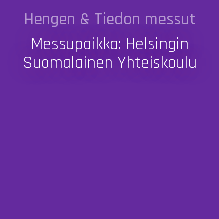
Hengen & Tiedon messut
Messupaikka: Helsingin
Suomalainen Yhteiskoulu