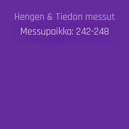
Hengen & Tiedon messut
Messupaikka: 242-248