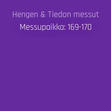
Hengen & Tiedon messut
Messupaikka: 169-170