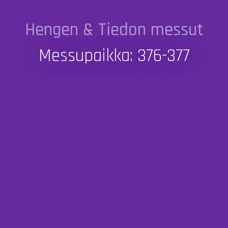
Hengen & Tiedon messut
Messupaikka: 376-377