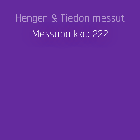
Hengen & Tiedon messut
Messupaikka: 222