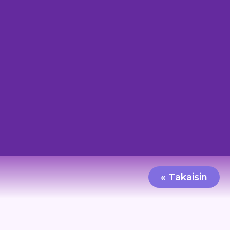
« Takaisin