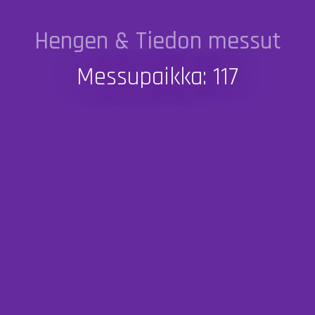
Hengen & Tiedon messut
Messupaikka: 117