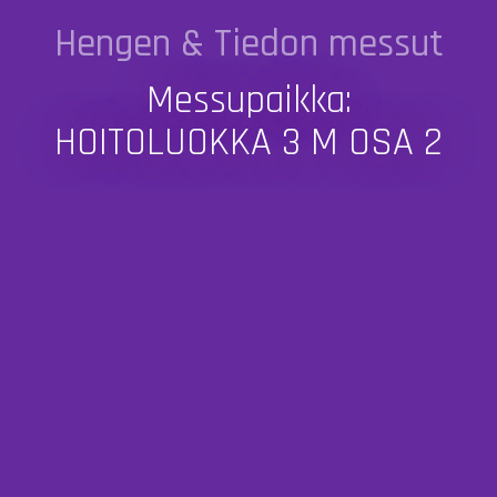
Hengen & Tiedon messut
Messupaikka:
HOITOLUOKKA 3 M OSA 2